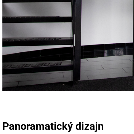
Panoramatický dizajn