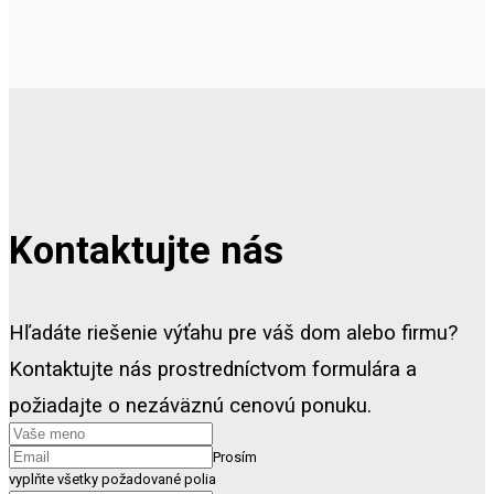
Kontaktujte nás
Hľadáte riešenie výťahu pre váš dom alebo firmu?
Kontaktujte nás prostredníctvom formulára a
požiadajte o nezáväznú cenovú ponuku.
Prosím
vyplňte všetky požadované polia