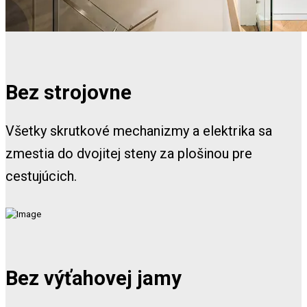
Bez strojovne
Všetky skrutkové mechanizmy a elektrika sa
zmestia do dvojitej steny za plošinou pre
cestujúcich.
Bez výťahovej jamy